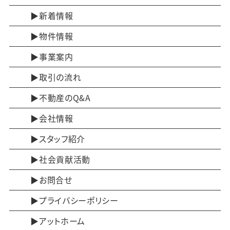
新着情報
物件情報
事業案内
取引の流れ
不動産のQ&A
会社情報
スタッフ紹介
社会貢献活動
お問合せ
プライバシーポリシー
アットホーム