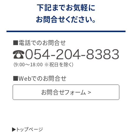
下記までお気軽に
お問合せください。
■電話でのお問合せ
（9:00〜18:00 ※祝日を除く）
■Webでのお問合せ
お問合せフォーム >
トップページ