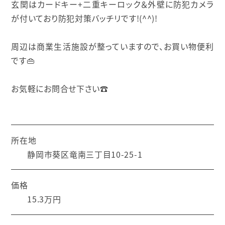
玄関はカードキー+二重キーロック＆外壁に防犯カメラ
が付いており防犯対策バッチリです!(^^)!
周辺は商業生活施設が整っていますので、お買い物便利
です👜
お気軽にお問合せ下さい☎
所在地
静岡市葵区竜南三丁目10-25-1
価格
15.3万円