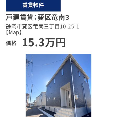
賃貸物件
戸建賃貸：葵区竜南3
静岡市葵区竜南三丁目10-25-1
【
Map
】
15.3万円
価格