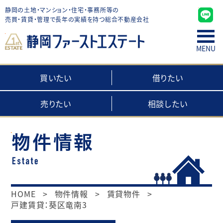
静岡の土地・マンション・住宅・事務所等の
売買・賃貸・管理で長年の実績を持つ総合不動産会社
MENU
買いたい
借りたい
売りたい
相談したい
HOME
>
物件情報
>
賃貸物件
>
戸建賃貸：葵区竜南3